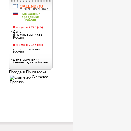
.
Погода в Приозерске
Gismeteo
Прогноз