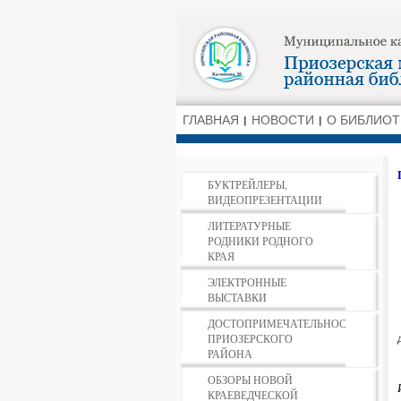
ГЛАВНАЯ
НОВОСТИ
О БИБЛИОТ
БУКТРЕЙЛЕРЫ,
ВИДЕОПРЕЗЕНТАЦИИ
ЛИТЕРАТУРНЫЕ
РОДНИКИ РОДНОГО
КРАЯ
ЭЛЕКТРОННЫЕ
ВЫСТАВКИ
ДОСТОПРИМЕЧАТЕЛЬНОСТИ
ПРИОЗЕРСКОГО
РАЙОНА
ОБЗОРЫ НОВОЙ
КРАЕВЕДЧЕСКОЙ