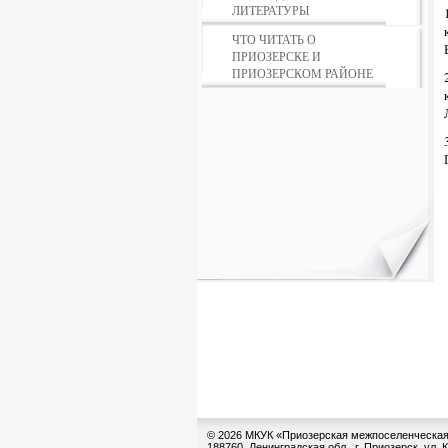
ЛИТЕРАТУРЫ
ЧТО ЧИТАТЬ О
ПРИОЗЕРСКЕ И
ПРИОЗЕРСКОМ РАЙОНЕ
© 2026 МКУК «Приозерская межпоселенческая
188760, Ленинградская обл., г. Приозерск, ул. 